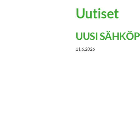
Uutiset
UUSI SÄHKÖ
11.6.2026